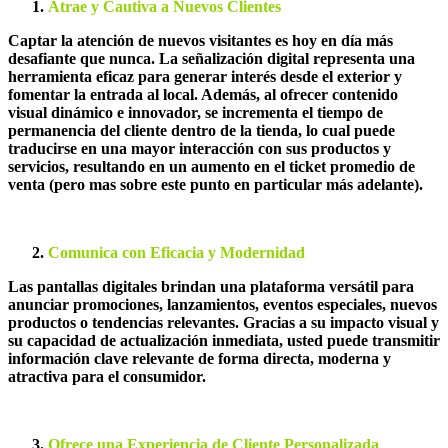
Atrae y Cautiva a Nuevos Clientes
Captar la atención de nuevos visitantes es hoy en día más
desafiante que nunca. La señalización digital representa una
herramienta eficaz para generar interés desde el exterior y
fomentar la entrada al local. Además, al ofrecer contenido
visual dinámico e innovador, se incrementa el tiempo de
permanencia del cliente dentro de la tienda, lo cual puede
traducirse en una mayor interacción con sus productos y
servicios, resultando en un aumento en el ticket promedio de
venta (pero mas sobre este punto en particular más adelante).
Comunica con Eficacia y Modernidad
Las pantallas digitales brindan una plataforma versátil para
anunciar promociones, lanzamientos, eventos especiales, nuevos
productos o tendencias relevantes. Gracias a su impacto visual y
su capacidad de actualización inmediata, usted puede transmitir
información clave relevante de forma directa, moderna y
atractiva para el consumidor.
Ofrece una Experiencia de Cliente Personalizada