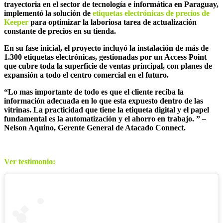
trayectoria en el sector de tecnología e informática en Paraguay,
implementó la solución de
etiquetas electró
nicas de precios de
Keeper
para optimizar la laboriosa tarea de actualización
constante de precios en su tienda.
En su fase inicial, el proyecto incluyó la instalación de más de
1.300 etiquetas electrónicas, gestionadas por un Access Point
que cubre toda la superficie de ventas principal, con planes de
expansión a todo el centro comercial en el futuro.
“Lo mas importante de todo es que el cliente reciba la
información adecuada en lo que esta expuesto dentro de las
vitrinas. La practicidad que tiene la etiqueta digital y el papel
fundamental es la automatización y el ahorro en trabajo. ” –
Nelson Aquino, Gerente General de Atacado Connect.
Ver testimonio: