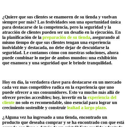
¿Quiere que sus clientes se enamoren de su tienda y vuelvan
siempre por más? Las festividades son una oportunidad única
para destacarse de la competencia, pero la seguridad y la
atracción de clientes pueden ser un desafío en la ejecución. En
la planificación de la
preparación de su tienda
, asegurando al
mismo tiempo de que sus clientes tengan una experiencia
inolvidable y destacada, no debe dejar de descuidarse la
seguridad. Le contamos cómo con nuestras soluciones, ahora
puede combinar lo mejor de ambos mundos: una exhibición
que enamora y una seguridad que le brinde tranquilidad.
Hoy en día, la verdadera clave para destacarse en un mercado
cada vez mas competitivo radica en la experiencia que uno
puede ofrecer a sus consumidores. Esto va mucho más allá de
ofrecer precios accesibles; hoy, invertir en la
experiencia del
cliente
no solo es recomendable, sino esencial para lograr un
crecimiento sostenible y construir
lealtad a largo plazo.
¿Alguna vez ha ingresado a una tienda, encontrado un
producto que deseaba comprar y se ha encontrado con que está