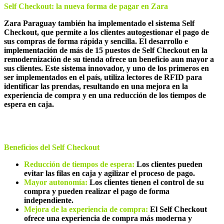
Self Checkout: la nueva forma de pagar en Zara
Zara Paraguay también ha implementado el sistema Self
Checkout, que permite a los clientes autogestionar el pago de
sus compras de forma rápida y sencilla. El desarrollo e
implementación de más de 15 puestos de Self Checkout en la
remodernización de su tienda ofrece un beneficio aun mayor a
sus clientes. Este sistema innovador, y uno de los primeros en
ser implementados en el país, utiliza lectores de RFID para
identificar las prendas, resultando en una mejora en la
experiencia de compra y en una reducción de los tiempos de
espera en caja.
Beneficios del Self Checkout
Reducción de tiempos de espera:
Los clientes pueden
evitar las filas en caja y agilizar el proceso de pago.
Mayor autonomía:
Los clientes tienen el control de su
compra y pueden realizar el pago de forma
independiente.
Mejora de la experiencia de compra:
El Self Checkout
ofrece una experiencia de compra más moderna y