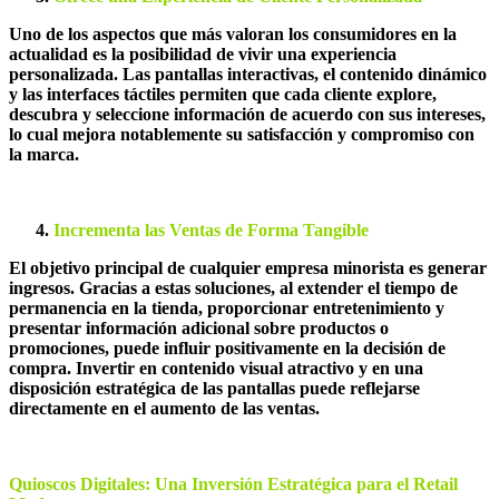
Uno de los aspectos que más valoran los consumidores en la
actualidad es la posibilidad de vivir una experiencia
personalizada. Las pantallas interactivas, el contenido dinámico
y las interfaces táctiles permiten que cada cliente explore,
descubra y seleccione información de acuerdo con sus intereses,
lo cual mejora notablemente su satisfacción y compromiso con
la marca.
Incrementa
las
Ventas de Forma Tangible
El objetivo principal de cualquier empresa minorista es generar
ingresos. Gracias a estas soluciones, al extender el tiempo de
permanencia en la tienda, proporcionar entretenimiento y
presentar información adicional sobre productos o
promociones, puede influir positivamente en la decisión de
compra. Invertir en contenido visual atractivo y en una
disposición estratégica de las pantallas puede reflejarse
directamente en el aumento de las ventas.
Quioscos Digitales: Una Inversi
ón Estrat
é
gica para el Retail