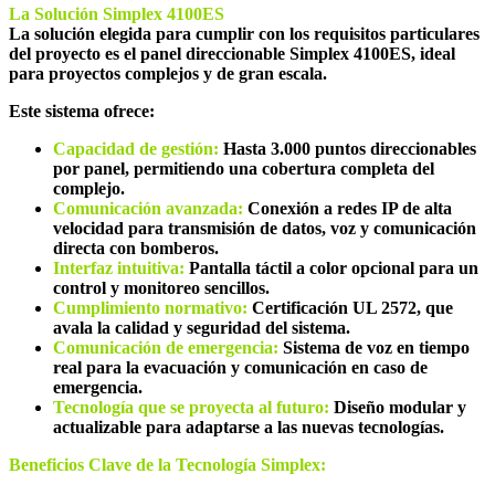
La Solución Simplex 4100ES
La solución elegida para cumplir con los requisitos particulares
del proyecto es el panel direccionable Simplex 4100ES, ideal
para proyectos complejos y de gran escala.
Este sistema ofrece:
Capacidad de gestión:
Hasta 3.000 puntos direccionables
por panel, permitiendo una cobertura completa del
complejo.
Comunicación avanzada:
Conexión a redes IP de alta
velocidad para transmisión de datos, voz y comunicación
directa con bomberos.
Interfaz intuitiva:
Pantalla táctil a color opcional para un
control y monitoreo sencillos.
Cumplimiento normativo:
Certificación UL 2572, que
avala la calidad y seguridad del sistema.
Comunicación de emergencia:
Sistema de voz en tiempo
real para la evacuación y comunicación en caso de
emergencia.
Tecnología que se proyecta al futuro:
Diseño modular y
actualizable para adaptarse a las nuevas tecnologías.
Beneficios Clave de la Tecnología Simplex: