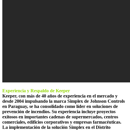
Experiencia y Respaldo de Keeper
Keeper, con más de 40 años de experiencia en el mercado y
desde 2004 impulsando la marca Simplex de Johnson Controls
en Paraguay, se ha consolidado como líder en soluciones de
prevención de incendios. Su experiencia incluye proyectos
exitosos en importantes cadenas de supermercados, centros
comerciales, edificios corporativos y empresas farmacéuticas.
La implementación de la solución Simplex en el Distrito