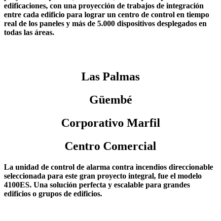
edificaciones, con una proyección de trabajos de integración
entre cada edificio para lograr un centro de control en tiempo
real de los paneles y más de 5.000 dispositivos desplegados en
todas las áreas.
Las Palmas
Güembé
Corporativo Marfil
Centro Comercial
La unidad de control de alarma contra incendios direccionable
seleccionada para este gran proyecto integral, fue el modelo
4100ES. Una solución perfecta y escalable para grandes
edificios o grupos de edificios.