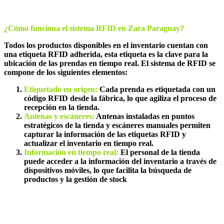
¿Cómo funciona el sistema RFID en Zara Paraguay?
Todos los productos disponibles en el inventario cuentan con
una etiqueta RFID adherida, esta etiqueta es la clave para la
ubicación de las prendas en tiempo real. El sistema de RFID se
compone de los siguientes elementos:
Etiquetado en origen:
Cada prenda es etiquetada con un
código RFID desde la fábrica, lo que agiliza el proceso de
recepción en la tienda.
Antenas y escáneres:
Antenas instaladas en puntos
estratégicos de la tienda y escáneres manuales permiten
capturar la información de las etiquetas RFID y
actualizar el inventario en tiempo real.
Información en tiempo real:
El personal de la tienda
puede acceder a la información del inventario a través de
dispositivos móviles, lo que facilita la búsqueda de
productos y la gestión de stock