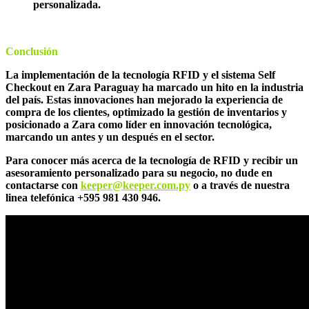
personalizada.
Conclusi
ón
La implementación de la tecnología RFID y el sistema Self
Checkout en Zara Paraguay ha marcado un hito en la industria
del país. Estas innovaciones han mejorado la experiencia de
compra de los clientes, optimizado la gestión de inventarios y
posicionado a Zara como líder en innovación tecnológica,
marcando un antes y un después en el sector.
Para conocer más acerca de la tecnología de RFID y recibir un
asesoramiento personalizado para su negocio, no dude en
contactarse con
keeper@keeper.com.py
o a través de nuestra
linea telefónica +595 981 430 946.