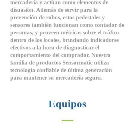
mercadería y actúan como elementos de
disuasión. Además de servir para la
prevención de robos, estos pedestales y
sensores también funcionan como contador de
personas, y proveen métricas sobre el tráfico
dentro de los locales, brindando indicadores
efectivos a la hora de diagnosticar el
comportamiento del comprador. Nuestra
familia de productos Sensormatic utiliza
tecnología confiable de última generación
para mantener su mercadería segura.
Equipos