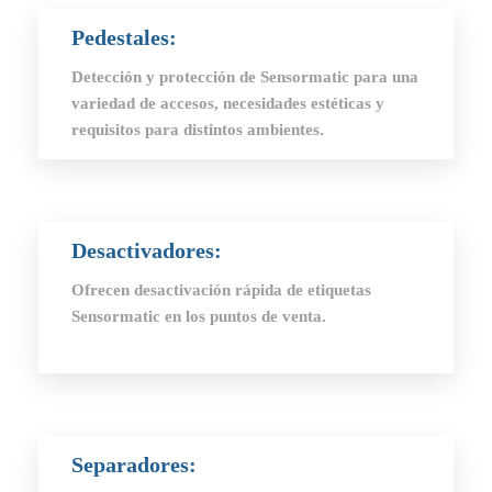
Pedestales:
Detección y protección de Sensormatic para una
variedad de accesos, necesidades estéticas y
requisitos para distintos ambientes.
Desactivadores
:
Ofrecen desactivación rápida de etiquetas
Sensormatic en los puntos de venta.
Separadores: