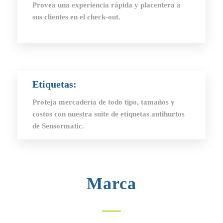
Provea una experiencia rápida y placentera a
sus clientes en el check-out.
Etiquetas
:
Proteja mercadería de todo tipo, tamaños y
costos con nuestra suite de etiquetas antihurtos
de Sensormatic.
Marca