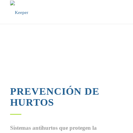
PREVENCIÓN DE
HURTOS
Sistemas antihurtos que protegen la