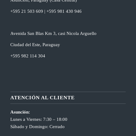
+595 21 503 609 | +595 981 430 946
Avenida San Blas Km 3, casi Nicola Arguello
Ciudad del Este, Paraguay
+595 982 114 304
ATENCIÓN AL CLIENTE
Asunción:
Lunes a Viernes: 7:30 – 18:00
Sábado y Domingo: Cerrado