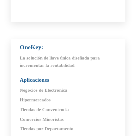
OneKey
:
La solución de llave única diseñada para
incrementar la rentabilidad.
Aplicaciones
Negocios de Electrónica
Hipermercados
Tiendas de Conveniencia
Comercios Minoristas
Tiendas por Departamento