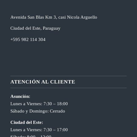
Avenida San Blas Km 3, casi Nicola Arguello
Ciudad del Este, Paraguay
+595 982 114 304
ATENCIÓN AL CLIENTE
Asunción:
Lunes a Viernes: 7:30 – 18:00
Sábado y Domingo: Cerrado
Ciudad del Este:
Lunes a Viernes: 7:30 – 17:00
Sábado: 8:00 – 12:00