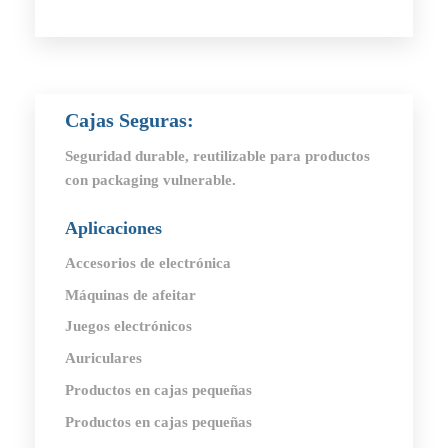
Cajas Seguras
:
Seguridad durable, reutilizable para productos
con packaging vulnerable.
Aplicaciones
Accesorios de electrónica
Máquinas de afeitar
Juegos electrónicos
Auriculares
Productos en cajas pequeñas
Productos en cajas pequeñas