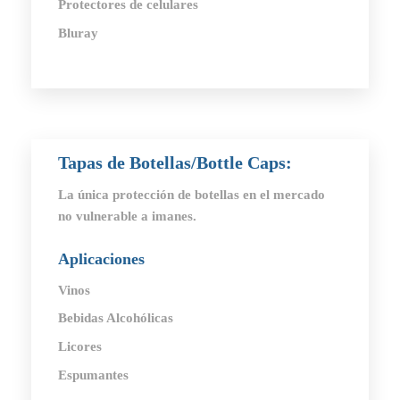
Protectores de celulares
Bluray
Tapas de Botellas/Bottle Caps
:
La única protección de botellas en el mercado
no vulnerable a imanes.
Aplicaciones
Vinos
Bebidas Alcohólicas
Licores
Espumantes