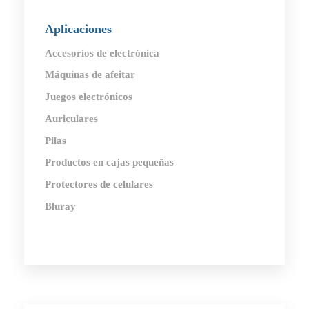
Aplicaciones
Accesorios de electrónica
Máquinas de afeitar
Juegos electrónicos
Auriculares
Pilas
Productos en cajas pequeñas
Protectores de celulares
Bluray