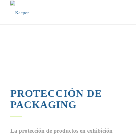
PROTECCIÓN DE
PACKAGING
La protección de productos en exhibición