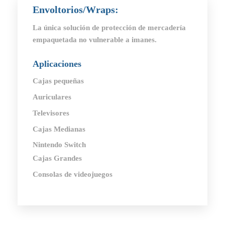
Envoltorios/Wraps
:
La única solución de protección de mercadería
empaquetada no vulnerable a imanes.
Aplicaciones
Cajas pequeñas
Auriculares
Televisores
Cajas Medianas
Nintendo Switch
Cajas Grandes
Consolas de videojuegos