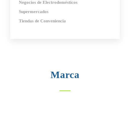
Negocios de Electrodomésticos
Supermercados
Tiendas de Conveniencia
Marca