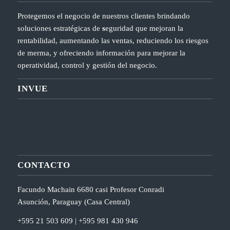
Protegemos el negocio de nuestros clientes brindando
soluciones estratégicas de
s
eguridad que mejoran la
rentabilidad, aumentando las ventas, reduciendo los riesgos
de merma, y ofreciendo información para mejorar la
operatividad, control y gestión del negocio.
INVUE
CONTACTO
Facundo Machain 6680 casi Profesor Conradi
Asunción, Paraguay (Casa Central)
+595 21 503 609 | +595 981 430 946