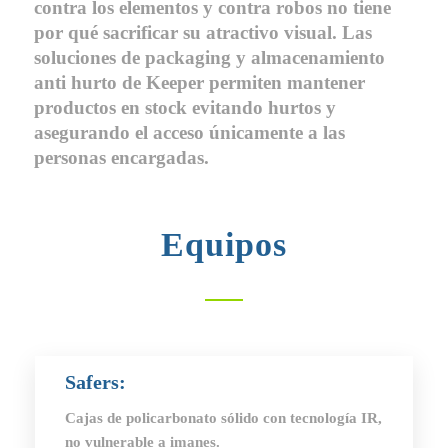
contra los elementos y contra robos no tiene
por qué sacrificar su atractivo visual. Las
soluciones de packaging y almacenamiento
anti hurto de Keeper permiten mantener
productos en stock evitando hurtos y
asegurando el acceso únicamente a las
personas encargadas.
Equipos
Safers:
Cajas de policarbonato sólido con tecnología IR,
no vulnerable a imanes.