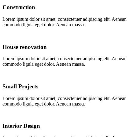
Construction
Lorem ipsum dolor sit amet, consectetuer adipiscing elit. Aenean
commodo ligula eget dolor. Aenean massa.
House renovation
Lorem ipsum dolor sit amet, consectetuer adipiscing elit. Aenean
commodo ligula eget dolor. Aenean massa.
Small Projects
Lorem ipsum dolor sit amet, consectetuer adipiscing elit. Aenean
commodo ligula eget dolor. Aenean massa.
Interior Design