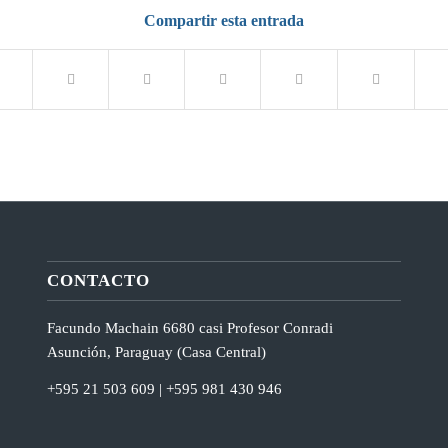
Compartir esta entrada
CONTACTO
Facundo Machain 6680 casi Profesor Conradi
Asunción, Paraguay (Casa Central)
+595 21 503 609 | +595 981 430 946