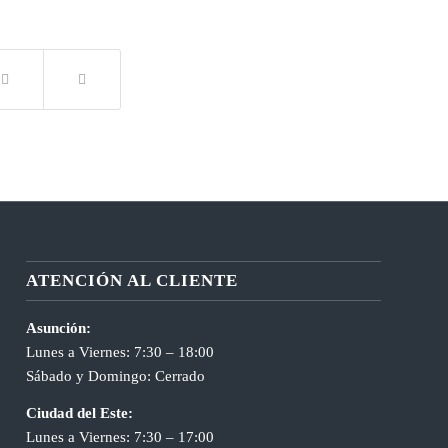
ATENCIÓN AL CLIENTE
Asunción:
Lunes a Viernes: 7:30 – 18:00
Sábado y Domingo: Cerrado
Ciudad del Este:
Lunes a Viernes: 7:30 – 17:00