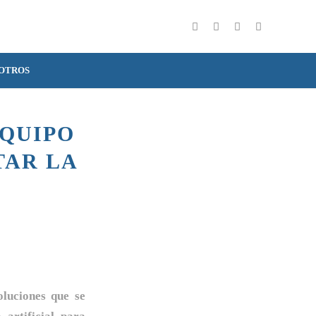
SOTROS
EQUIPO
TAR LA
luciones que se