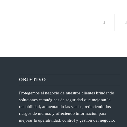
OBJETIVO
Protegemos el negocio de nuestros clientes brindando
soluciones estratégicas de
s
eguridad que mejoran la
rentabilidad, aumentando las ventas, reduciendo los
riesgos de merma, y ofreciendo información para
mejorar la operatividad, control y gestión del negocio.