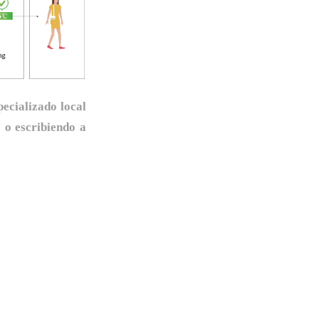
ecializado local
 o escribiendo a