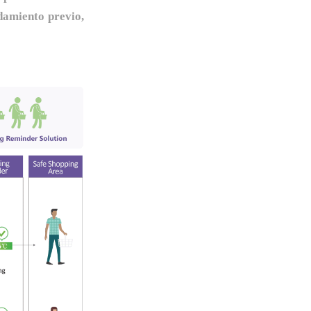
damiento previo,